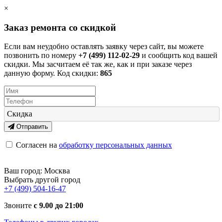
×
Заказ ремонта со скидкой
Если вам неудобно оставлять заявку через сайт, вы можете
позвонить по номеру
+7 (499) 112-02-29
и сообщить код вашей
скидки. Мы засчитаем её так же, как и при заказе через
данную форму. Код скидки:
865
Скидка
Отправить
Согласен на
обработку персональных данных
Ваш город:
Москва
Выбрать другой город
+7 (499) 504-16-47
Звоните
с 9.00 до 21:00