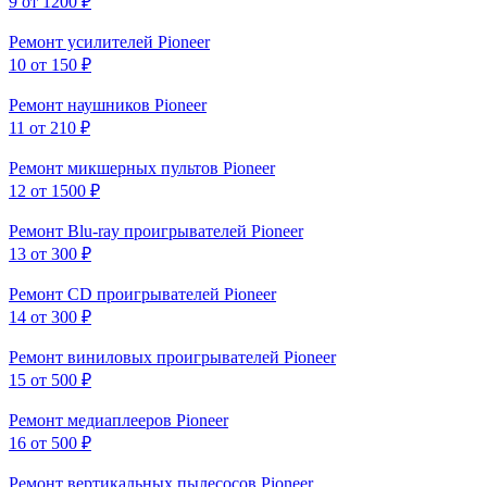
9
от 1200 ₽
Ремонт усилителей Pioneer
10
от 150 ₽
Ремонт наушников Pioneer
11
от 210 ₽
Ремонт микшерных пультов Pioneer
12
от 1500 ₽
Ремонт Blu-ray проигрывателей Pioneer
13
от 300 ₽
Ремонт CD проигрывателей Pioneer
14
от 300 ₽
Ремонт виниловых проигрывателей Pioneer
15
от 500 ₽
Ремонт медиаплееров Pioneer
16
от 500 ₽
Ремонт вертикальных пылесосов Pioneer