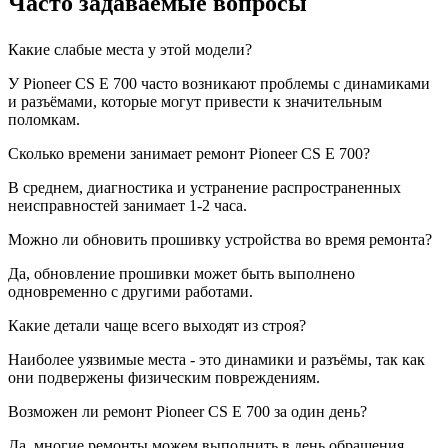
Часто задаваемые вопросы
Какие слабые места у этой модели?
У Pioneer CS E 700 часто возникают проблемы с динамиками
и разъёмами, которые могут привести к значительным
поломкам.
Сколько времени занимает ремонт Pioneer CS E 700?
В среднем, диагностика и устранение распространенных
неисправностей занимает 1-2 часа.
Можно ли обновить прошивку устройства во время ремонта?
Да, обновление прошивки может быть выполнено
одновременно с другими работами.
Какие детали чаще всего выходят из строя?
Наиболее уязвимые места - это динамики и разъёмы, так как
они подвержены физическим повреждениям.
Возможен ли ремонт Pioneer CS E 700 за один день?
Да, многие ремонты можем выполнить в день обращения,