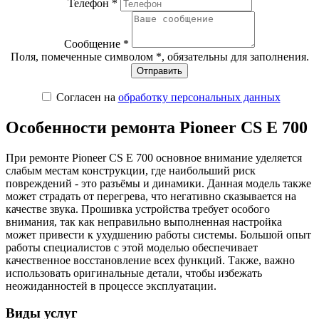
Телефон *
Сообщение *
Поля, помеченные символом
*
, обязательны для заполнения.
Согласен на
обработку персональных данных
Особенности ремонта Pioneer CS E 700
При ремонте Pioneer CS E 700 основное внимание уделяется
слабым местам конструкции, где наибольший риск
повреждений - это разъёмы и динамики. Данная модель также
может страдать от перегрева, что негативно сказывается на
качестве звука. Прошивка устройства требует особого
внимания, так как неправильно выполненная настройка
может привести к ухудшению работы системы. Большой опыт
работы специалистов с этой моделью обеспечивает
качественное восстановление всех функций. Также, важно
использовать оригинальные детали, чтобы избежать
неожиданностей в процессе эксплуатации.
Виды услуг