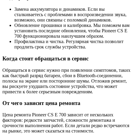
Замена аккумулятора и динамиков. Если вы
сталкиваетесь с проблемами в воспроизведении звука,
возможно, они связаны с поломкой динамиков.
Обновление прошивки и калибровка. Мы поможем вам
установить последние обновления, чтобы Pioneer CS E
700 функционировала наилучшим образом.
Профилактика и чистка. Регулярная чистка позволит
продлить срок службы устройства.
Когда стоит обращаться в сервис
Обращаться в сервис нужно при появлении симптомов, таких
как быстрый разряд батареи, сбои в Bluetooth-соединении,
полосы на экране или посторонние шумы. Отложив ремонт,
вы рискуете ухудшить состояние устройства, что может
привести к более серьезным повреждениям.
От чего зависит цена ремонта
Цена ремонта Pioneer CS E 700 зависит от нескольких
факторов: редкости запчастей, сложности демонтажа и
срочности выполнения работ. Если детали редко встречаются
на рынке, это может сказаться на стоимости.