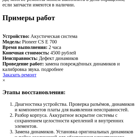
если запчасти имеются в наличии.
Примеры работ
Устройство:
Акустическая система
Модель:
Pioneer CS E 700
Время выполнения:
2 часа
Конечная стоимость:
4500 рублей
Неисправность:
Дефект динамиков
Проведение работ:
замена повреждённых динамиков и
калибровка звука.
подробнее
Заказать ремонт
×
Этапы восстановления:
Диагностика устройства. Проверка разъёмов, динамиков
и компонентов платы для выявления неисправностей.
Разбор корпуса. Аккуратное вскрытие системы с
сохранением целостности креплений и внутренних
элементов.
Замена динамиков. Установка оригинальных динамиков