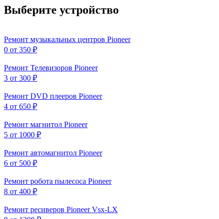
Выберите устройство
Ремонт музыкальных центров Pioneer
0
от 350 ₽
Ремонт Телевизоров Pioneer
3
от 300 ₽
Ремонт DVD плееров Pioneer
4
от 650 ₽
Ремонт магнитол Pioneer
5
от 1000 ₽
Ремонт автомагнитол Pioneer
6
от 500 ₽
Ремонт робота пылесоса Pioneer
8
от 400 ₽
Ремонт ресиверов Pioneer Vsx-LX