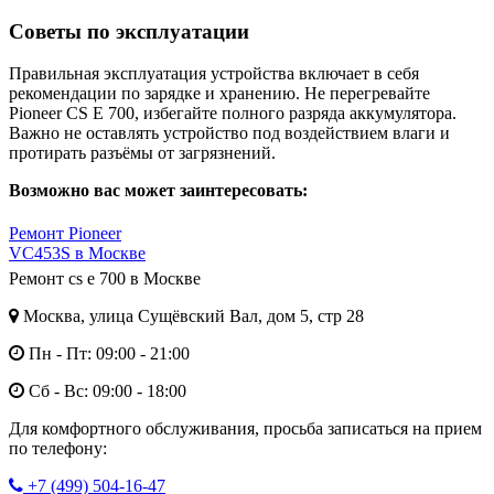
Советы по эксплуатации
Правильная эксплуатация устройства включает в себя
рекомендации по зарядке и хранению. Не перегревайте
Pioneer CS E 700, избегайте полного разряда аккумулятора.
Важно не оставлять устройство под воздействием влаги и
протирать разъёмы от загрязнений.
Возможно вас может заинтересовать:
Ремонт Pioneer
VC453S в Москве
Ремонт cs e 700 в Москве
Москва, улица Сущёвский Вал, дом 5, стр 28
Пн - Пт: 09:00 - 21:00
Сб - Вс: 09:00 - 18:00
Для комфортного обслуживания, просьба записаться на прием
по телефону:
+7 (499) 504-16-47