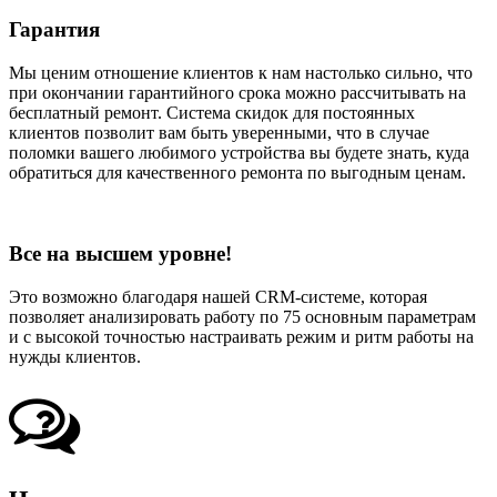
Гарантия
Мы ценим отношение клиентов к нам настолько сильно, что
при окончании гарантийного срока можно рассчитывать на
бесплатный ремонт. Система скидок для постоянных
клиентов позволит вам быть уверенными, что в случае
поломки вашего любимого устройства вы будете знать, куда
обратиться для качественного ремонта по выгодным ценам.
Все на высшем уровне!
Это возможно благодаря нашей CRM-системе, которая
позволяет анализировать работу по 75 основным параметрам
и с высокой точностью настраивать режим и ритм работы на
нужды клиентов.