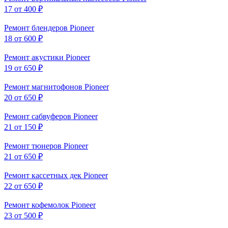
17
от 400 ₽
Ремонт блендеров Pioneer
18
от 600 ₽
Ремонт акустики Pioneer
19
от 650 ₽
Ремонт магнитофонов Pioneer
20
от 650 ₽
Ремонт сабвуферов Pioneer
21
от 150 ₽
Ремонт тюнеров Pioneer
21
от 650 ₽
Ремонт кассетных дек Pioneer
22
от 650 ₽
Ремонт кофемолок Pioneer
23
от 500 ₽