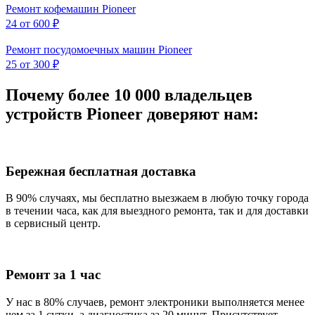
Ремонт кофемашин Pioneer
24
от 600 ₽
Ремонт посудомоечных машин Pioneer
25
от 300 ₽
Почему более 10 000 владельцев
устройств Pioneer доверяют нам:
Бережная бесплатная доставка
В 90% случаях, мы бесплатно выезжаем в любую точку города
в течении часа, как для выездного ремонта, так и для доставки
в сервисный центр.
Ремонт за 1 час
У нас в 80% случаев, ремонт электроники выполняется менее
чем за 1 сутки, а диагностика за 20 минут. Присутствует