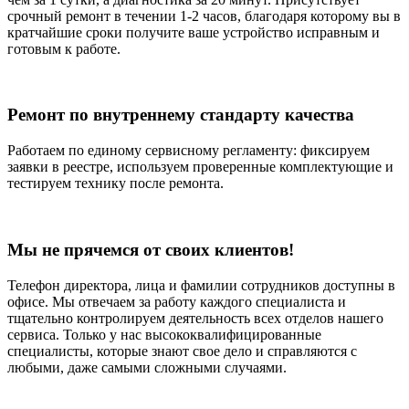
срочный ремонт в течении 1-2 часов, благодаря которому вы в
кратчайшие сроки получите ваше устройство исправным и
готовым к работе.
Ремонт по внутреннему стандарту качества
Работаем по единому сервисному регламенту: фиксируем
заявки в реестре, используем проверенные комплектующие и
тестируем технику после ремонта.
Мы не прячемся от своих клиентов!
Телефон директора, лица и фамилии сотрудников доступны в
офисе. Мы отвечаем за работу каждого специалиста и
тщательно контролируем деятельность всех отделов нашего
сервиса. Только у нас высококвалифицированные
специалисты, которые знают свое дело и справляются с
любыми, даже самыми сложными случаями.